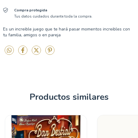
Compra protegida
Tus datos cuidados durante toda la compra.
Es un increible juego que te hará pasar momentos increibles con
tu familia, amigos o en pareja
Productos similares