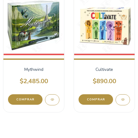
Mythwind
Cultivate
$2,485.00
$890.00