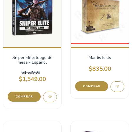
Sniper Elite: Juego de
Mantis Falls
mesa - Español
$835.00
$1,599.00
$1,549.00