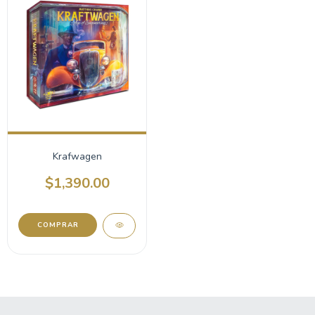
Krafwagen
$1,390.00