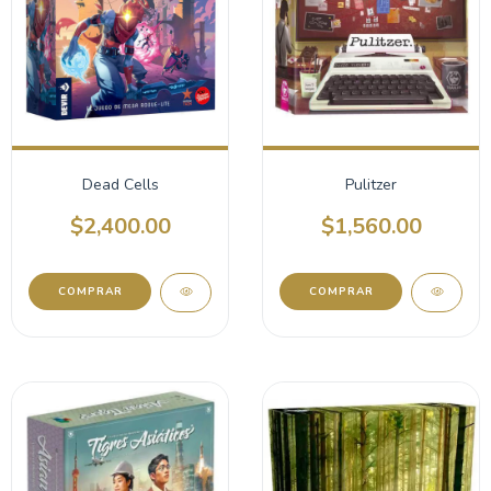
Dead Cells
Pulitzer
$2,400.00
$1,560.00