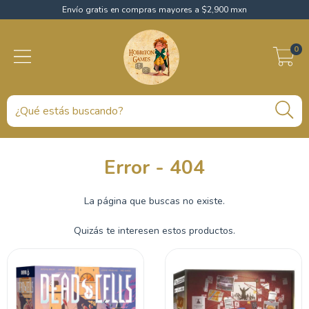
Envío gratis en compras mayores a $2,900 mxn
0
Error - 404
La página que buscas no existe.
Quizás te interesen estos productos.