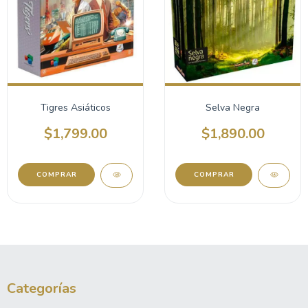
Tigres Asiáticos
Selva Negra
$1,799.00
$1,890.00
Categorías