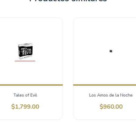
Tales of Evil
Los Amos de la Noche
$1,799.00
$960.00