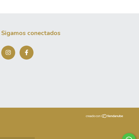
Sigamos conectados