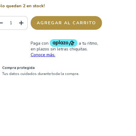
olo quedan
2
en stock!
Compra protegida
Tus datos cuidados durante toda la compra.