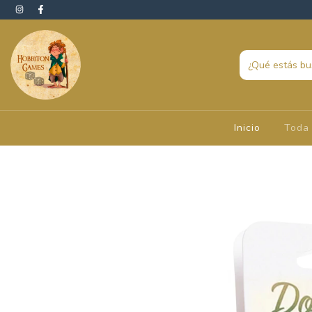
Inicio
Toda 