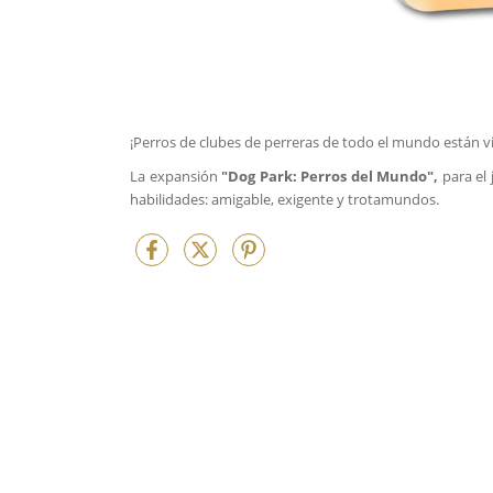
¡Perros de clubes de perreras de todo el mundo están v
La expansión
"Dog Park: Perros del Mundo",
para el 
habilidades: amigable, exigente y trotamundos.