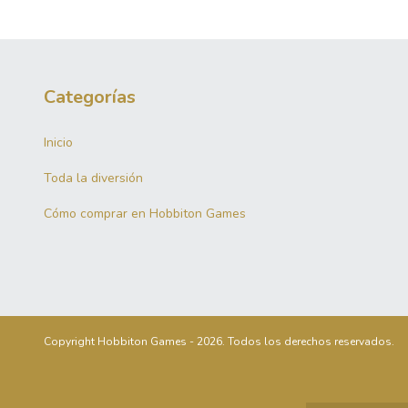
Categorías
Inicio
Toda la diversión
Cómo comprar en Hobbiton Games
Copyright Hobbiton Games - 2026. Todos los derechos reservados.