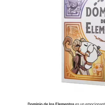
Dominio de los Elementos
es un emocionante