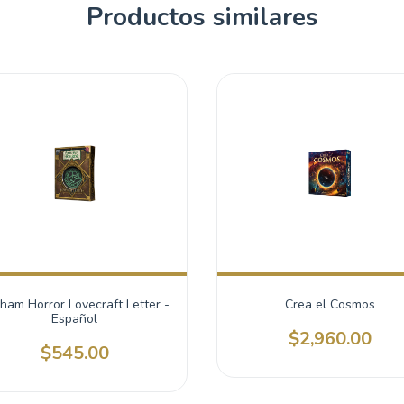
Productos similares
ham Horror Lovecraft Letter -
Crea el Cosmos
Español
$2,960.00
$545.00