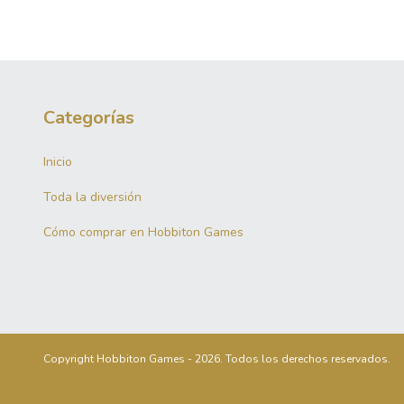
Categorías
Inicio
Toda la diversión
Cómo comprar en Hobbiton Games
Copyright Hobbiton Games - 2026. Todos los derechos reservados.