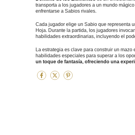
transporta a los jugadores a un mundo mágico
enfrentarse a Sabios rivales.
Cada jugador elige un Sabio que representa un
Hoja. Durante la partida, los jugadores invoc
habilidades extraordinarias, incluyendo el p
La estrategia es clave para construir un mazo e
habilidades especiales para superar a los op
un toque de fantasía, ofreciendo una experi