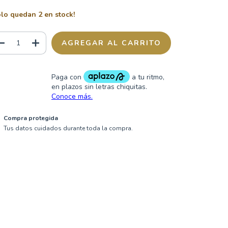
olo quedan
2
en stock!
Compra protegida
Tus datos cuidados durante toda la compra.