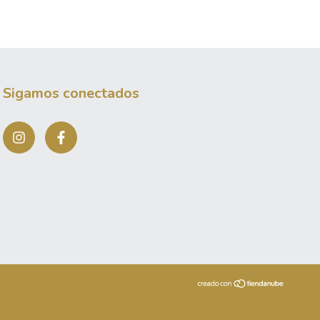
Sigamos conectados