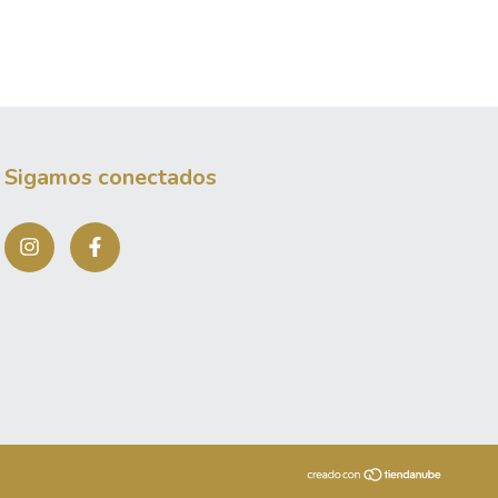
Sigamos conectados