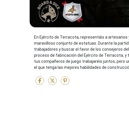
En Ejército de Terracota, representáis a artesanos 
maravilloso conjunto de estatuas. Durante la partid
trabajadores y buscar el favor de los consejeros del
proceso de fabricación del Ejército de Terracota, y t
tus compañeros de juego trabajaréis juntos, pero un
el que tenga las mejores habilidades de construcció