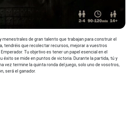
y menestrales de gran talento que trabajan para construir el
a, tendréis que recolectar recursos, mejorar a vuestros
 Emperador. Tu objetivo es tener un papel esencial en el
u éxito se mide en puntos de victoria. Durante la partida, tú y
a vez termine la quinta ronda del juego, solo uno de vosotros,
n, será el ganador.