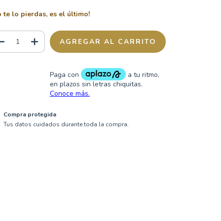
 te lo pierdas, es el último!
Compra protegida
Tus datos cuidados durante toda la compra.