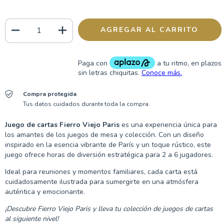
Compra protegida
Tus datos cuidados durante toda la compra.
Juego de cartas Fierro Viejo Paris
es una experiencia única para
los amantes de los juegos de mesa y colección. Con un diseño
inspirado en la esencia vibrante de París y un toque rústico, este
juego ofrece horas de diversión estratégica para 2 a 6 jugadores.
Ideal para reuniones y momentos familiares, cada carta está
cuidadosamente ilustrada para sumergirte en una atmósfera
auténtica y emocionante.
¡Descubre Fierro Viejo Paris y lleva tu colección de juegos de cartas
al siguiente nivel!