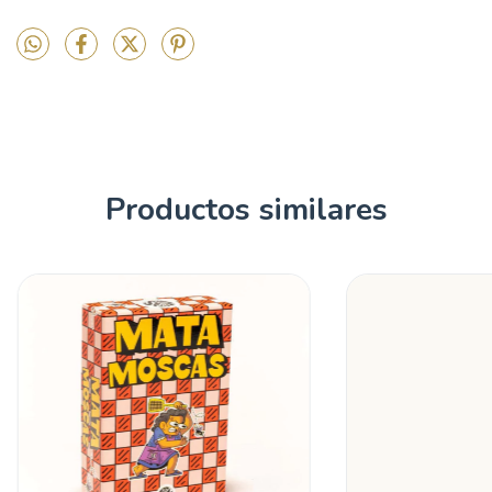
Productos similares