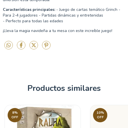
Características principales:
- Juego de cartas temático Grinch -
Para 2-4 jugadores - Partidas dinámicas y entretenidas
- Perfecto para todas las edades
¡Lleva la magia navideña a tu mesa con este increíble juego!
Productos similares
8
%
10
%
OFF
OFF