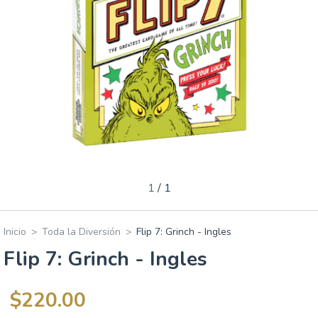
1
/
1
Inicio
>
Toda la Diversión
>
Flip 7: Grinch - Ingles
Flip 7: Grinch - Ingles
$220.00