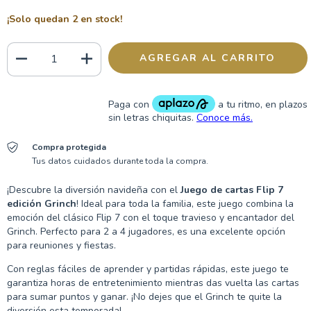
¡Solo quedan
2
en stock!
Compra protegida
Tus datos cuidados durante toda la compra.
¡Descubre la diversión navideña con el
Juego de cartas Flip 7
edición Grinch
! Ideal para toda la familia, este juego combina la
emoción del clásico Flip 7 con el toque travieso y encantador del
Grinch. Perfecto para 2 a 4 jugadores, es una excelente opción
para reuniones y fiestas.
Con reglas fáciles de aprender y partidas rápidas, este juego te
garantiza horas de entretenimiento mientras das vuelta las cartas
para sumar puntos y ganar. ¡No dejes que el Grinch te quite la
diversión esta temporada!