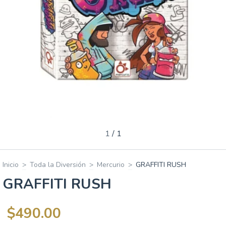
1
/
1
Inicio
>
Toda la Diversión
>
Mercurio
>
GRAFFITI RUSH
GRAFFITI RUSH
$490.00