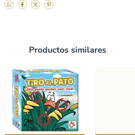
Productos similares