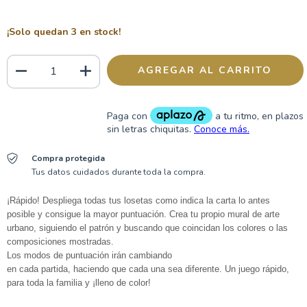
¡Solo quedan
3
en stock!
Compra protegida
Tus datos cuidados durante toda la compra.
¡Rápido! Despliega todas tus losetas como indica la carta lo antes
posible y consigue la mayor puntuación. Crea tu propio mural de arte
urbano, siguiendo el patrón y buscando que coincidan los colores o las
composiciones mostradas.
Los modos de puntuación irán cambiando
en cada partida, haciendo que cada una sea diferente. Un juego rápido,
para toda la familia y ¡lleno de color!