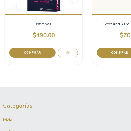
Intimoos
Scotland Yard 
$490.00
$70
COMPRAR
Categorías
Inicio