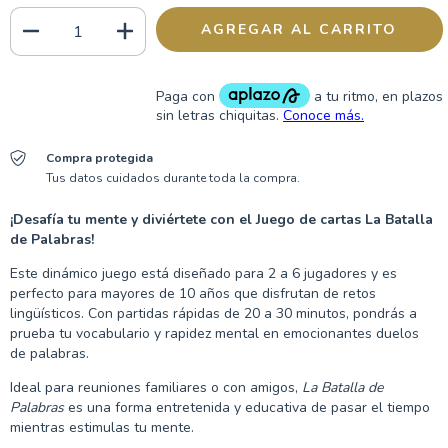
Compra protegida
Tus datos cuidados durante toda la compra.
¡Desafía tu mente y diviértete con el Juego de cartas La Batalla
de Palabras!
Este dinámico juego está diseñado para 2 a 6 jugadores y es
perfecto para mayores de 10 años que disfrutan de retos
lingüísticos. Con partidas rápidas de 20 a 30 minutos, pondrás a
prueba tu vocabulario y rapidez mental en emocionantes duelos
de palabras.
Ideal para reuniones familiares o con amigos,
La Batalla de
Palabras
es una forma entretenida y educativa de pasar el tiempo
mientras estimulas tu mente.