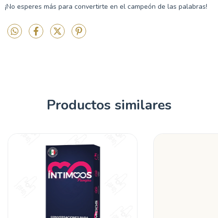
¡No esperes más para convertirte en el campeón de las palabras!
Productos similares