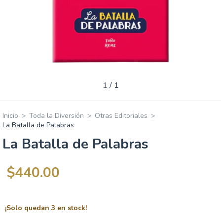
1
/
1
Inicio
>
Toda la Diversión
>
Otras Editoriales
>
La Batalla de Palabras
La Batalla de Palabras
$440.00
¡Solo quedan
3
en stock!