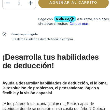
Compra protegida
Tus datos cuidados durante toda la compra.
¡Desarrolla tus habilidades
de deducción!
Ayuda a desarrollar habilidades de deducción, el idioma,
la resolución de problemas, el pensamiento lógico y
flexible y la visión espacial.
¡A los pájaros les encanta juntarse! ¿Serás capaz de
averiguar dónde se posarán en su casita del árbol? Coloca