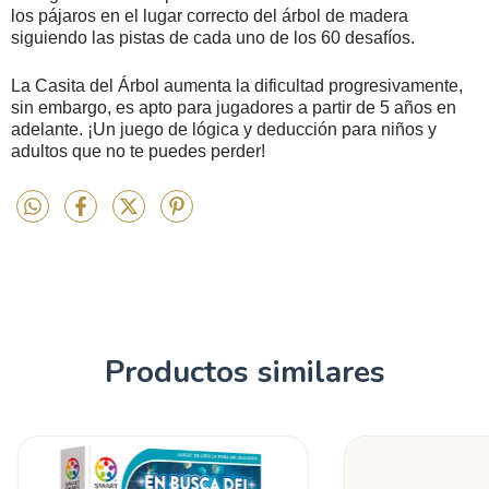
los pájaros en el lugar correcto del árbol de madera
siguiendo las pistas de cada uno de los 60 desafíos.
La Casita del Árbol aumenta la dificultad progresivamente,
sin embargo, es apto para jugadores a partir de 5 años en
adelante. ¡Un juego de lógica y deducción para niños y
adultos que no te puedes perder!
Productos similares