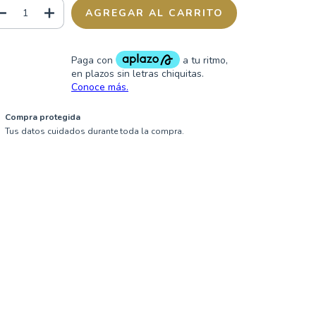
Compra protegida
Tus datos cuidados durante toda la compra.