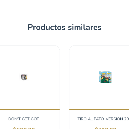
Productos similares
DON'T GET GOT
TIRO AL PATO. VERSION 20