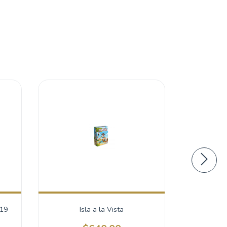
19
Isla a la Vista