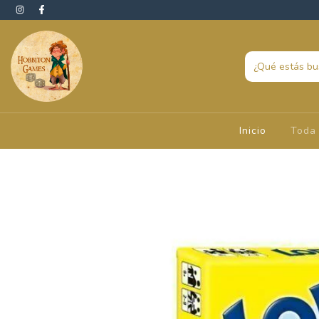
Inicio
Toda 