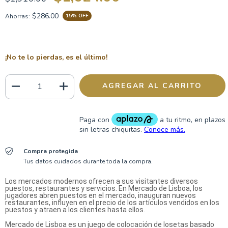
$286.00
Ahorras:
15
% OFF
¡No te lo pierdas, es el último!
Compra protegida
Tus datos cuidados durante toda la compra.
Los mercados modernos ofrecen a sus visitantes diversos
puestos, restaurantes y servicios. En Mercado de Lisboa, los
jugadores abren puestos en el mercado, inauguran nuevos
restaurantes, influyen en el precio de los artículos vendidos en los
puestos y atraen a los clientes hasta ellos.
Mercado de Lisboa es un juego de colocación de losetas basado