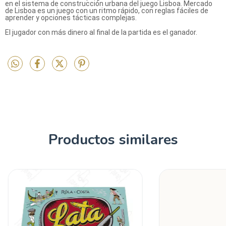
en el sistema de construcción urbana del juego Lisboa. Mercado
de Lisboa es un juego con un ritmo rápido, con reglas fáciles de
aprender y opciones tácticas complejas.
El jugador con más dinero al final de la partida es el ganador.
Productos similares