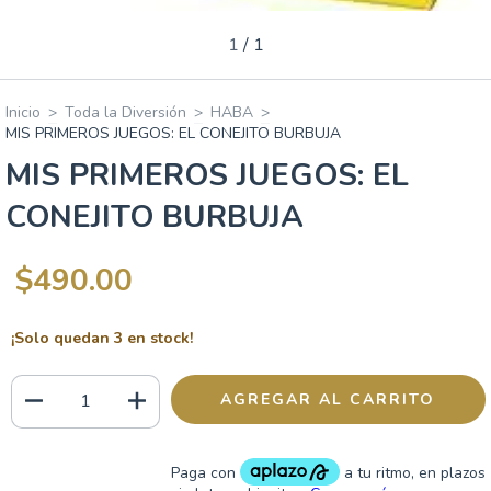
1
/
1
Inicio
>
Toda la Diversión
>
HABA
>
MIS PRIMEROS JUEGOS: EL CONEJITO BURBUJA
MIS PRIMEROS JUEGOS: EL
CONEJITO BURBUJA
$490.00
¡Solo quedan
3
en stock!