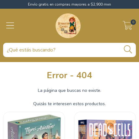
Envío gratis en compras mayores a $2,900 mxn
0
Error - 404
La página que buscas no existe.
Quizás te interesen estos productos.