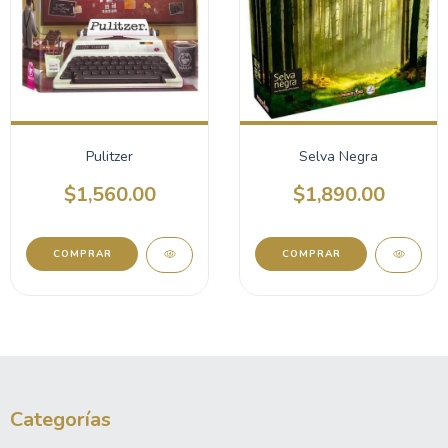
Pulitzer
Selva Negra
$1,560.00
$1,890.00
Categorías