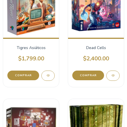
Tigres Asiáticos
Dead Cells
$1,799.00
$2,400.00