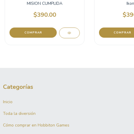
MISION CUMPLIDA
Ikon
$390.00
$39
Categorías
Inicio
Toda la diversión
Cómo comprar en Hobbiton Games