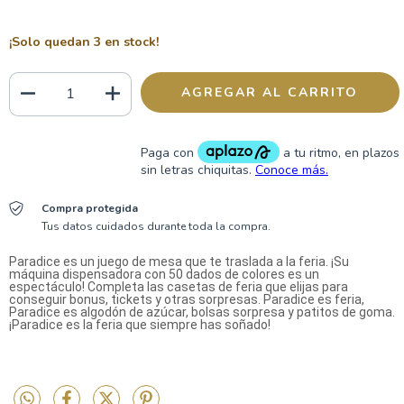
¡Solo quedan
3
en stock!
Compra protegida
Tus datos cuidados durante toda la compra.
Paradice es un juego de mesa que te traslada a la feria. ¡Su
máquina dispensadora con 50 dados de colores es un
espectáculo! Completa las casetas de feria que elijas para
conseguir bonus, tickets y otras sorpresas. Paradice es feria,
Paradice es algodón de azúcar, bolsas sorpresa y patitos de goma.
¡Paradice es la feria que siempre has soñado!