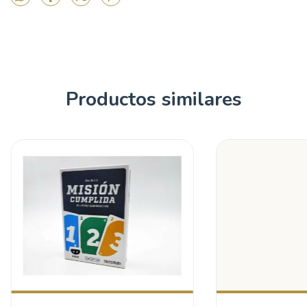
Productos similares