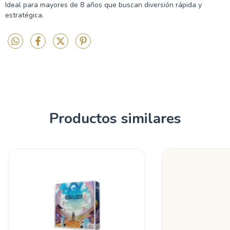
Ideal para mayores de 8 años que buscan diversión rápida y
estratégica.
Productos similares