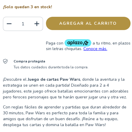
¡Solo quedan
3
en stock!
Compra protegida
Tus datos cuidados durante toda la compra.
¡Descubre el
Juego de cartas Paw Wars
, donde la aventura y la
estrategia se unen en cada partida! Diseñado para 2 a 4
jugadores, este juego ofrece batallas emocionantes con adorables
pero feroces personajes que te harán querer jugar una y otra vez.
Con reglas fáciles de aprender y partidas que duran alrededor de
30 minutos, Paw Wars es perfecto para toda la familia y para
amigos que disfrutan de un buen desafío. ¡Reúne a tu equipo,
despliega tus cartas y domina la batalla en Paw Wars!