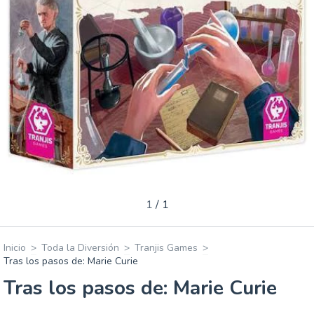
1
/
1
Inicio
>
Toda la Diversión
>
Tranjis Games
>
Tras los pasos de: Marie Curie
Tras los pasos de: Marie Curie