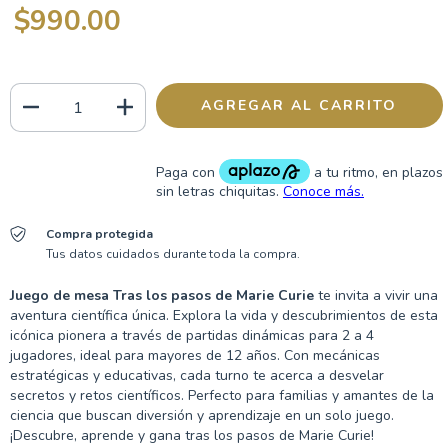
$990.00
Compra protegida
Tus datos cuidados durante toda la compra.
Juego de mesa Tras los pasos de Marie Curie
te invita a vivir una
aventura científica única. Explora la vida y descubrimientos de esta
icónica pionera a través de partidas dinámicas para 2 a 4
jugadores, ideal para mayores de 12 años. Con mecánicas
estratégicas y educativas, cada turno te acerca a desvelar
secretos y retos científicos. Perfecto para familias y amantes de la
ciencia que buscan diversión y aprendizaje en un solo juego.
¡Descubre, aprende y gana tras los pasos de Marie Curie!