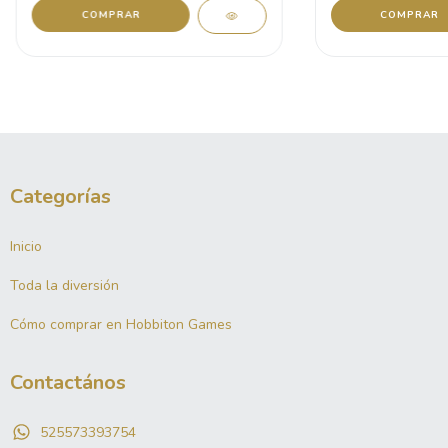
Categorías
Inicio
Toda la diversión
Cómo comprar en Hobbiton Games
Contactános
525573393754