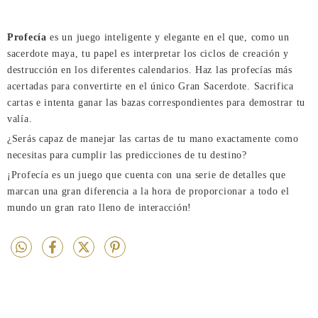
Profecía
es un juego inteligente y elegante en el que, como un
sacerdote maya, tu papel es interpretar los ciclos de creación y
destrucción en los diferentes calendarios. Haz las profecías más
acertadas para convertirte en el único Gran Sacerdote. Sacrifica
cartas e intenta ganar las bazas correspondientes para demostrar tu
valía.
¿Serás capaz de manejar las cartas de tu mano exactamente como
necesitas para cumplir las predicciones de tu destino?
¡Profecía es un juego que cuenta con una serie de detalles que
marcan una gran diferencia a la hora de proporcionar a todo el
mundo un gran rato lleno de interacción!