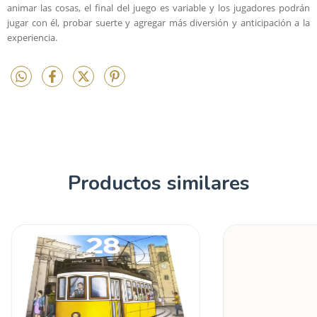
animar las cosas, el final del juego es variable y los jugadores podrán
jugar con él, probar suerte y agregar más diversión y anticipación a la
experiencia.
Productos similares