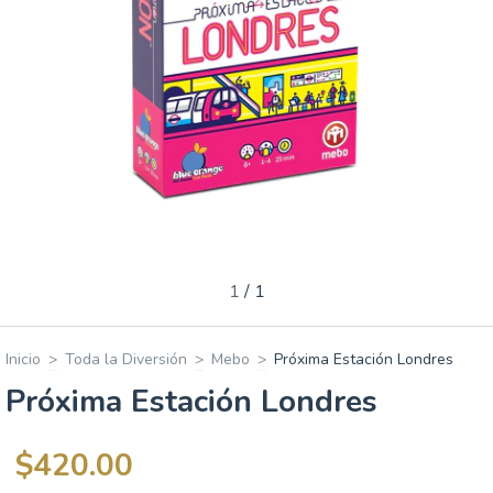
1
/
1
Inicio
>
Toda la Diversión
>
Mebo
>
Próxima Estación Londres
Próxima Estación Londres
$420.00