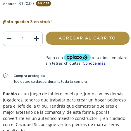
$120.00
Ahorras:
9
% OFF
¡Solo quedan
3
en stock!
Compra protegida
Tus datos cuidados durante toda la compra.
Pueblo
es un juego de tablero en el que, junto con los demás
jugadores, tendras que trabajar para crear un hogar poderoso
para el jefe de la tribu. Tendrás que demostrar que eres el
mejor artesano de la comarca y, de esta forma, podrás
convertirte en un auténtico maestro constructor. ¡Ten cuidado
con el Cacique! Si consigue ver tus piedras de marca, serás