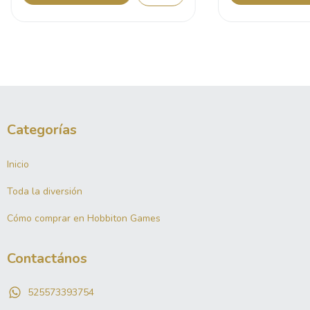
Categorías
Inicio
Toda la diversión
Cómo comprar en Hobbiton Games
Contactános
525573393754