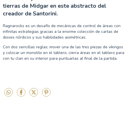
tierras de Midgar en este abstracto del
creador de Santorini.
Ragnarocks es un desafío de mecánicas de control de áreas con
infinitas estrategias gracias a la enorme colección de cartas de
dioses nórdicos y sus habilidades asimétricas.
Con dos sencillas reglas; mover una de las tres piezas de vikingos
y colocar un monolito en el tablero, cierra áreas en el tablero para
con tu clan en su interior para puntuarlas al final de la partida.