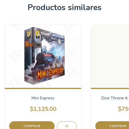
Productos similares
Mini Express
Dice Throne 4: 
$1,125.00
$75