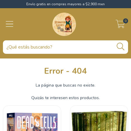
Envío gratis en compras mayores a $2,900 mxn
0
Error - 404
La página que buscas no existe.
Quizás te interesen estos productos.