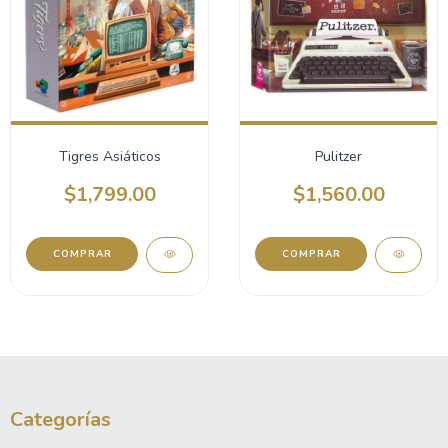
Tigres Asiáticos
Pulitzer
$1,799.00
$1,560.00
Categorías