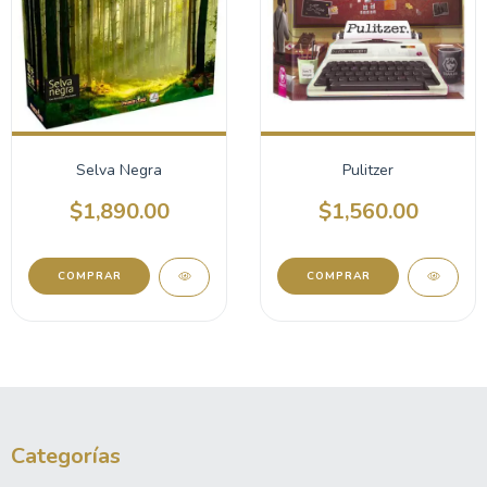
Selva Negra
Pulitzer
$1,890.00
$1,560.00
Categorías