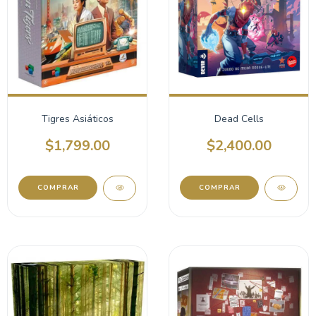
Tigres Asiáticos
Dead Cells
$1,799.00
$2,400.00