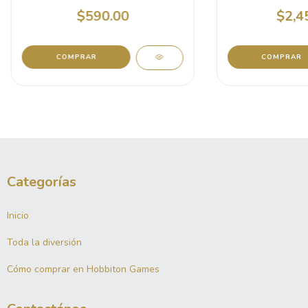
$590.00
$2,4
Categorías
Inicio
Toda la diversión
Cómo comprar en Hobbiton Games