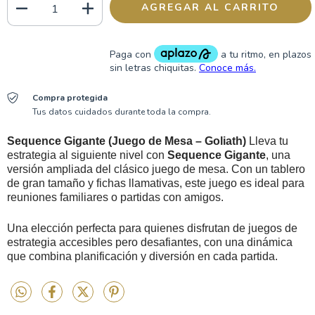
Compra protegida
Tus datos cuidados durante toda la compra.
Sequence Gigante (Juego de Mesa – Goliath)
Lleva tu
estrategia al siguiente nivel con
Sequence Gigante
, una
versión ampliada del clásico juego de mesa. Con un tablero
de gran tamaño y fichas llamativas, este juego es ideal para
reuniones familiares o partidas con amigos.
Una elección perfecta para quienes disfrutan de juegos de
estrategia accesibles pero desafiantes, con una dinámica
que combina planificación y diversión en cada partida.