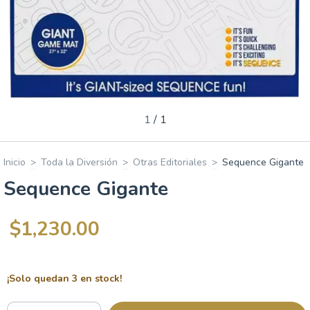
1
/
1
Inicio
>
Toda la Diversión
>
Otras Editoriales
>
Sequence Gigante
Sequence Gigante
$1,230.00
¡Solo quedan
3
en stock!