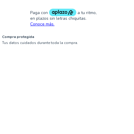
Compra protegida
Tus datos cuidados durante toda la compra.