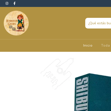
Inicio
Toda 