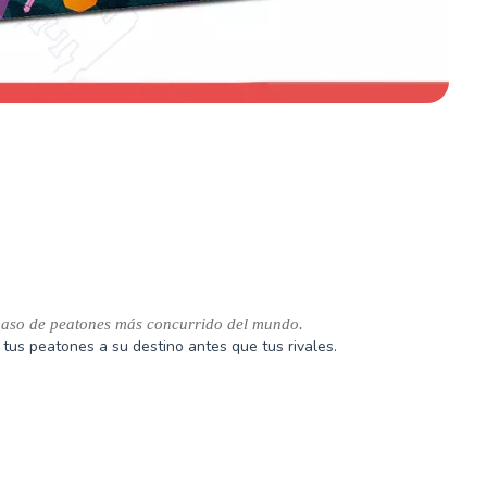
l paso de peatones más concurrido del mundo.
tus peatones a su destino antes que tus rivales.