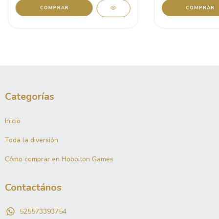
Categorías
Inicio
Toda la diversión
Cómo comprar en Hobbiton Games
Contactános
525573393754