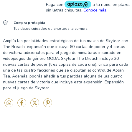
Compra protegida
Tus datos cuidados durante toda la compra.
Amplía las posibilidades estratégicas de tus mazos de Skytear con
The Breach, expansión que incluye 60 cartas de poder y 4 cartas
de victoria adicionales para el juego de miniaturas inspirado en
videojuegos de género MOBA. Skytear The Breach incluye 20
nuevas cartas de poder (tres copias de cada una), cinco para cada
una de las cuatro facciones que se disputan el control de Aolan
Taa. Además, podrás añadir a tus partidas alguna de las cuatro
nuevas cartas de victoria que incluye esta expansión. Expansión
para el juego de Skytear.