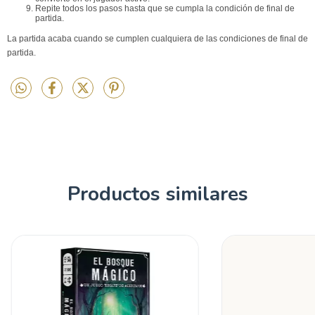
Repite todos los pasos hasta que se cumpla la condición de final de
partida.
La partida acaba cuando se cumplen cualquiera de las condiciones de final de
partida.
Productos similares