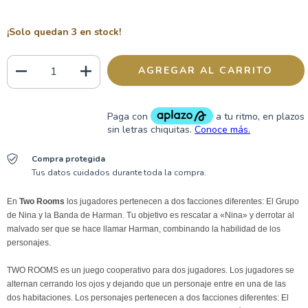
¡Solo quedan
3
en stock!
Compra protegida
Tus datos cuidados durante toda la compra.
En
Two Rooms
los jugadores pertenecen a dos facciones diferentes: El Grupo
de Nina y la Banda de Harman. Tu objetivo es rescatar a «Nina» y derrotar al
malvado ser que se hace llamar Harman, combinando la habilidad de los
personajes.
TWO ROOMS es un juego cooperativo para dos jugadores. Los jugadores se
alternan cerrando los ojos y dejando que un personaje entre en una de las
dos habitaciones. Los personajes pertenecen a dos facciones diferentes: El