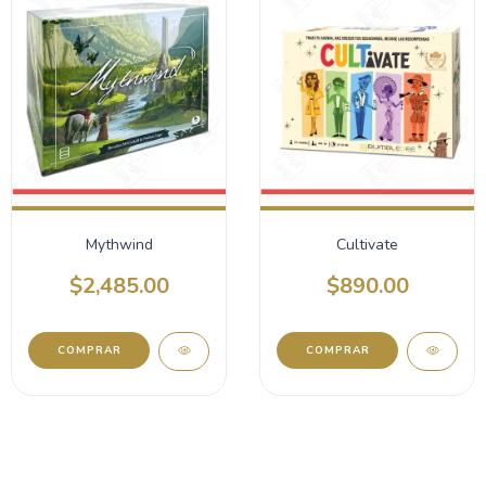
Mythwind
Cultivate
$2,485.00
$890.00