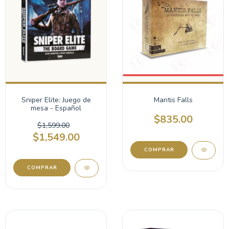
Sniper Elite: Juego de
Mantis Falls
mesa - Español
$835.00
$1,599.00
$1,549.00