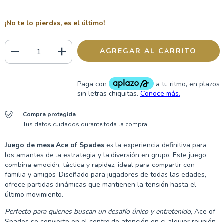
¡No te lo pierdas, es el último!
Compra protegida
Tus datos cuidados durante toda la compra.
Juego de mesa Ace of Spades
es la experiencia definitiva para
los amantes de la estrategia y la diversión en grupo. Este juego
combina emoción, táctica y rapidez, ideal para compartir con
familia y amigos. Diseñado para jugadores de todas las edades,
ofrece partidas dinámicas que mantienen la tensión hasta el
último movimiento.
Perfecto para quienes buscan un desafío único y entretenido
, Ace of
Spades se convierte en el centro de atención en cualquier reunión.