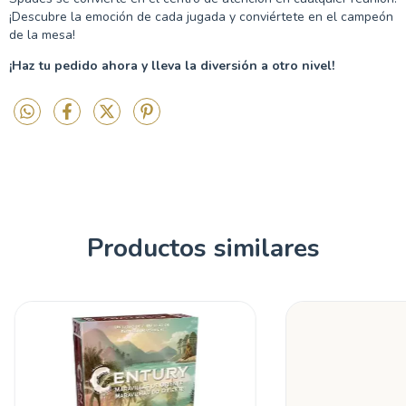
¡Descubre la emoción de cada jugada y conviértete en el campeón
de la mesa!
¡Haz tu pedido ahora y lleva la diversión a otro nivel!
Productos similares