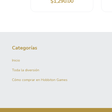
$1,290.00
Categorías
Inicio
Toda la diversión
Cómo comprar en Hobbiton Games