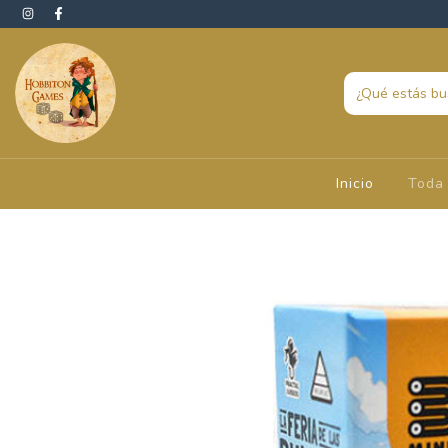
Inicio
Toda 