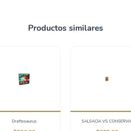
Productos similares
Draftosaurus
SALSACIA VS CONSERVI