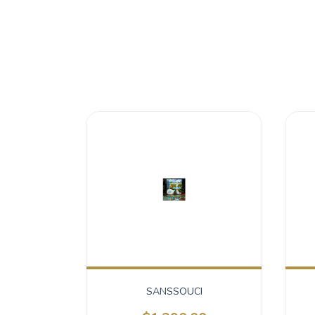
SANSSOUCI