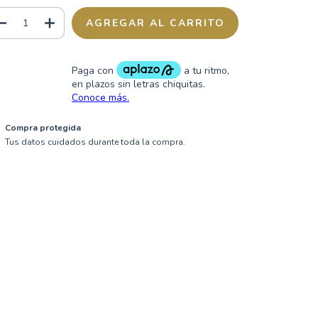
Compra protegida
Tus datos cuidados durante toda la compra.