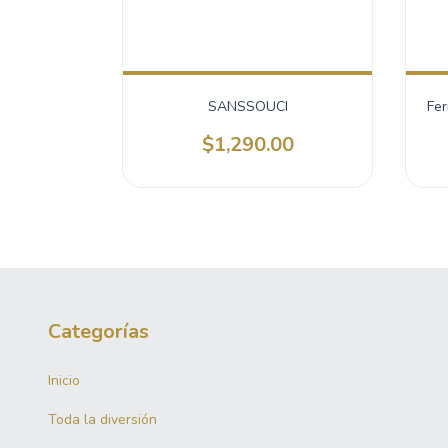
SANSSOUCI
Fer
$1,290.00
Categorías
Inicio
Toda la diversión