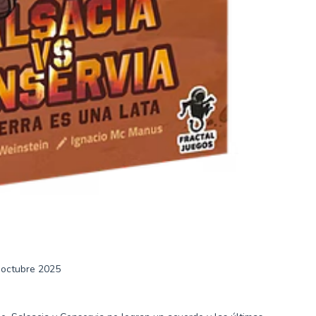
 octubre 2025