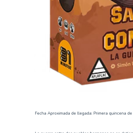
Fecha Aproximada de llegada: Primera quincena de