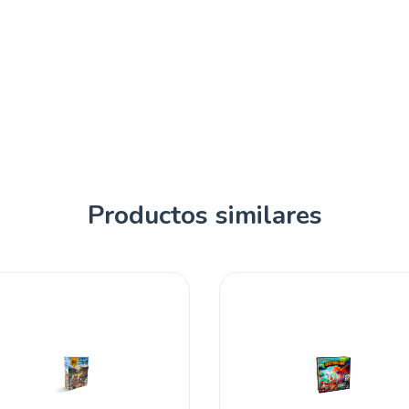
Productos similares