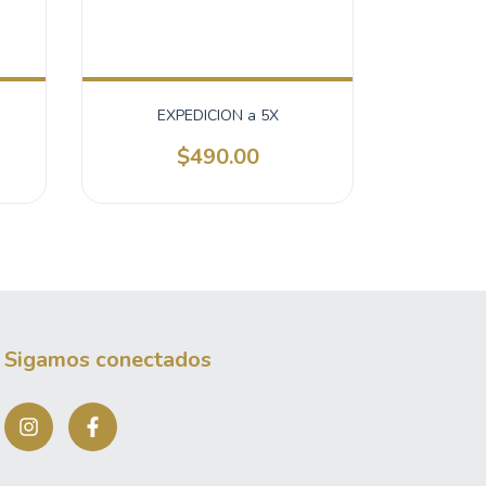
EXPEDICION a 5X
$490.00
Sigamos conectados