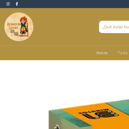
Inicio
Toda 