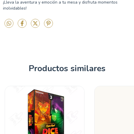
¡Lleva la aventura y emoción a tu mesa y disfruta momentos
inolvidables!
Productos similares