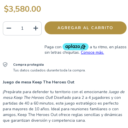
$3,580.00
Compra protegida
Tus datos cuidados durante toda la compra.
Juego de mesa Keep The Heroes Out
¡Prepárate para defender tu territorio con el emocionante
Juego de
mesa Keep The Heroes Out
! Diseñado para 2 a 4 jugadores y con
partidas de 40 a 60 minutos, este juego estratégico es perfecto
para mayores de 10 años. Ideal para reuniones familiares o con
amigos, Keep The Heroes Out ofrece reglas sencillas y dinámicas
que garantizan diversión y competencia sana.